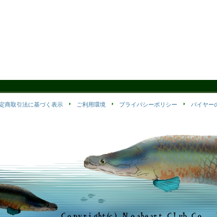
定商取引法に基づく表示
ご利用環境
プライバシーポリシー
バイヤー