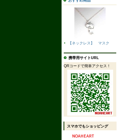
おすすめ商品
【ネックレス】 マスク
携帯用サイトURL
QRコードで簡単アクセス！
スマホでもショッピング