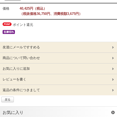
価格
40,425円（税込）
（税抜価格36,750円、消費税額3,675円）
ポイント還元
友達にメールですすめる
商品について問い合わせ
お気に入りに追加
レビューを書く
返品の条件につきまして
戻る
お気に入り